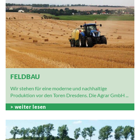
FELDBAU
Wir stehen für eine moderne und nachhaltige
Produktion vor den Toren Dresdens. Die Agrar GmbH ...
weiter lesen